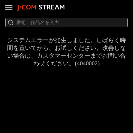
システムエラーが発生しました。しばらく時
間を置いてから、お試しください。改善しな
い場合は、カスタマーセンターまでお問い合
わせください。(4040002)