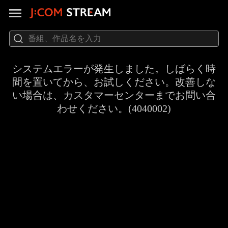
システムエラーが発生しました。しばらく時
間を置いてから、お試しください。改善しな
い場合は、カスタマーセンターまでお問い合
わせください。(4040002)