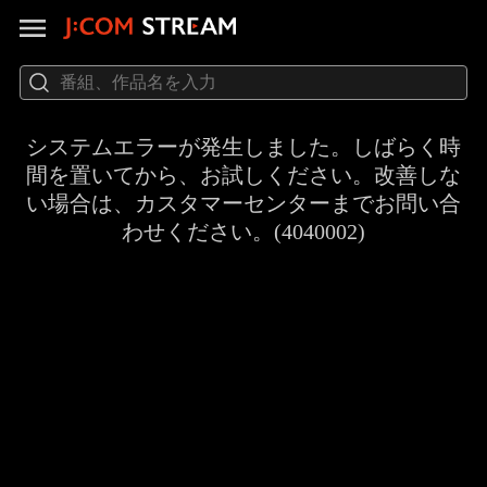
システムエラーが発生しました。しばらく時
間を置いてから、お試しください。改善しな
い場合は、カスタマーセンターまでお問い合
わせください。(4040002)