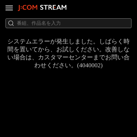
システムエラーが発生しました。しばらく時
間を置いてから、お試しください。改善しな
い場合は、カスタマーセンターまでお問い合
わせください。(4040002)