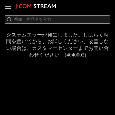
システムエラーが発生しました。しばらく時
間を置いてから、お試しください。改善しな
い場合は、カスタマーセンターまでお問い合
わせください。(4040002)