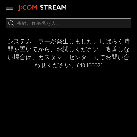
システムエラーが発生しました。しばらく時
間を置いてから、お試しください。改善しな
い場合は、カスタマーセンターまでお問い合
わせください。(4040002)