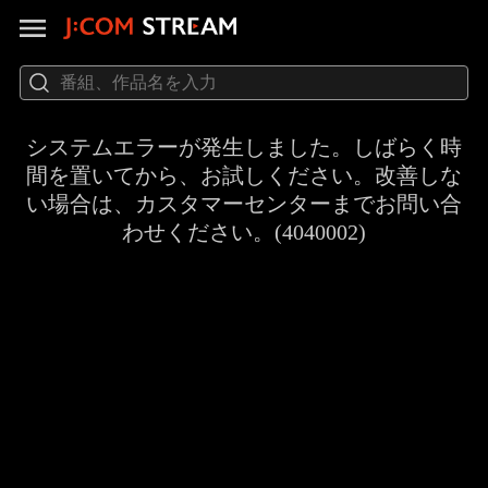
システムエラーが発生しました。しばらく時
間を置いてから、お試しください。改善しな
い場合は、カスタマーセンターまでお問い合
わせください。(4040002)