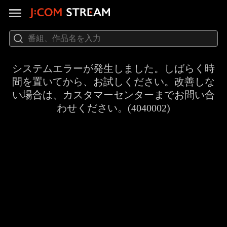
システムエラーが発生しました。しばらく時
間を置いてから、お試しください。改善しな
い場合は、カスタマーセンターまでお問い合
わせください。(4040002)