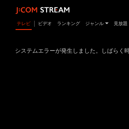
テレビ
ビデオ
ランキング
ジャンル
見放題
システムエラーが発生しました。しばらく