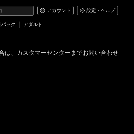
アカウント
設定・ヘルプ
料パック
アダルト
合は、カスタマーセンターまでお問い合わせ