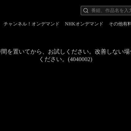
チャンネル！オンデマンド
NHKオンデマンド
その他有
時間を置いてから、お試しください。改善しない場
ください。(4040002)