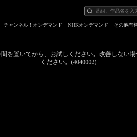
チャンネル！オンデマンド
NHKオンデマンド
その他有
時間を置いてから、お試しください。改善しない場
ください。(4040002)