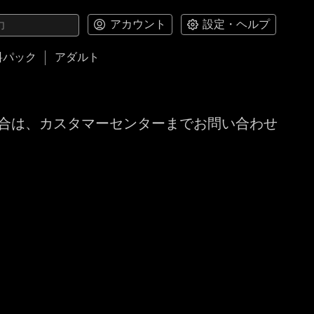
アカウント
設定・ヘルプ
料パック
アダルト
合は、カスタマーセンターまでお問い合わせ