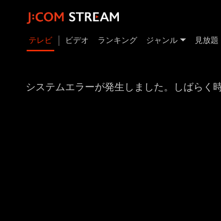
テレビ
ビデオ
ランキング
ジャンル
見放題
システムエラーが発生しました。しばらく