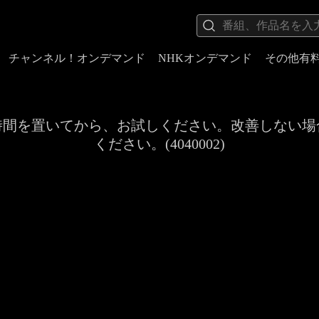
チャンネル！オンデマンド
NHKオンデマンド
その他有
時間を置いてから、お試しください。改善しない場
ください。(4040002)