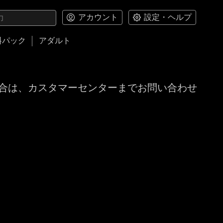
アカウント
設定・ヘルプ
料パック
アダルト
合は、カスタマーセンターまでお問い合わせ