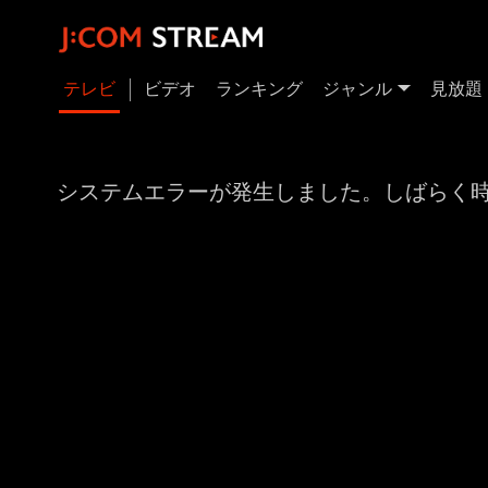
テレビ
ビデオ
ランキング
ジャンル
見放題
システムエラーが発生しました。しばらく