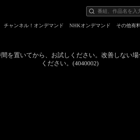
チャンネル！オンデマンド
NHKオンデマンド
その他有
時間を置いてから、お試しください。改善しない場
ください。(4040002)