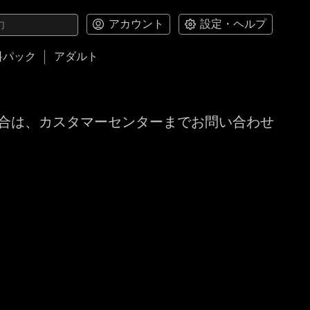
アカウント
設定・ヘルプ
料パック
アダルト
合は、カスタマーセンターまでお問い合わせ