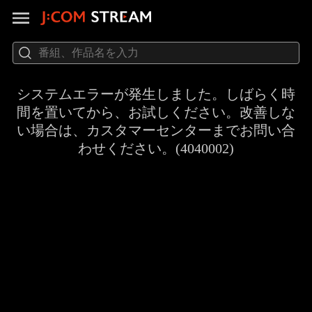
システムエラーが発生しました。しばらく時
間を置いてから、お試しください。改善しな
い場合は、カスタマーセンターまでお問い合
わせください。(4040002)