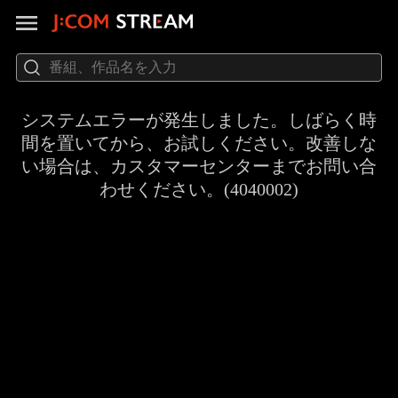
システムエラーが発生しました。しばらく時
間を置いてから、お試しください。改善しな
い場合は、カスタマーセンターまでお問い合
わせください。(4040002)