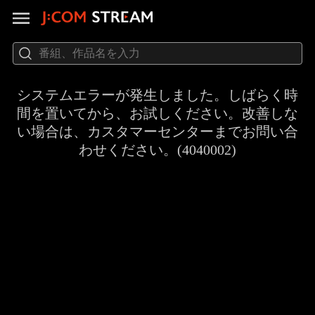
システムエラーが発生しました。しばらく時
間を置いてから、お試しください。改善しな
い場合は、カスタマーセンターまでお問い合
わせください。(4040002)