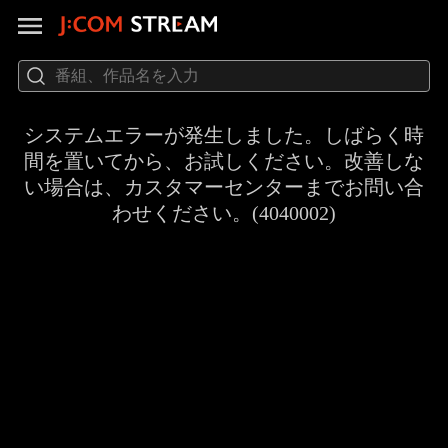
システムエラーが発生しました。しばらく時
間を置いてから、お試しください。改善しな
い場合は、カスタマーセンターまでお問い合
わせください。(4040002)