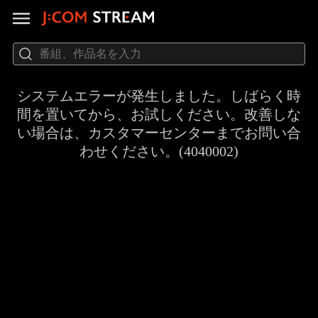
システムエラーが発生しました。しばらく時
間を置いてから、お試しください。改善しな
い場合は、カスタマーセンターまでお問い合
わせください。(4040002)