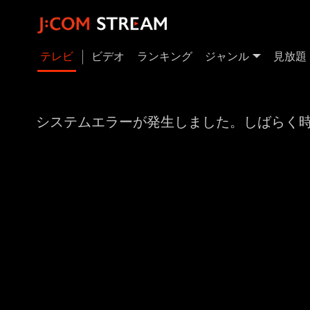
テレビ
ビデオ
ランキング
ジャンル
見放題
システムエラーが発生しました。しばらく