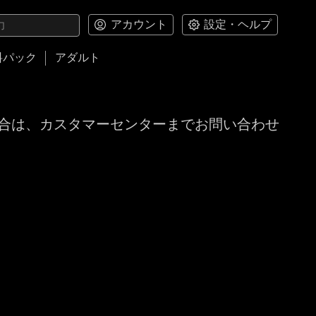
アカウント
設定・ヘルプ
料パック
アダルト
合は、カスタマーセンターまでお問い合わせ