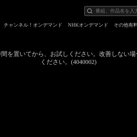
チャンネル！オンデマンド
NHKオンデマンド
その他有
時間を置いてから、お試しください。改善しない場
ください。(4040002)