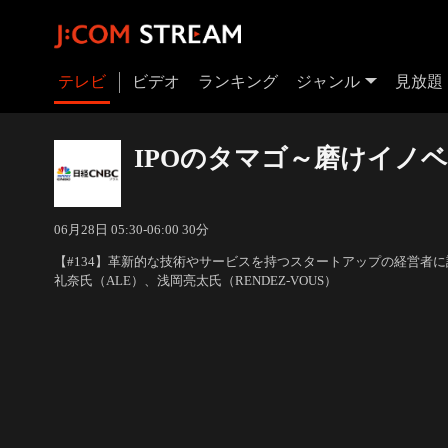
テレビ
ビデオ
ランキング
ジャンル
見放題
IPOのタマゴ～磨けイノ
06月28日 05:30-06:00 30分
【#134】革新的な技術やサービスを持つスタートアップの経営者に
礼奈氏（ALE）、浅岡亮太氏（RENDEZ-VOUS）