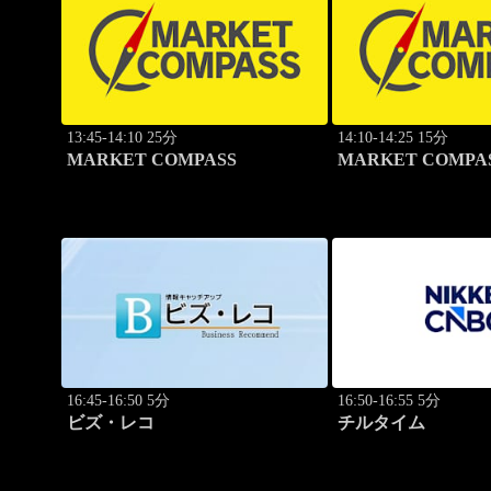
13:45-14:10 25分
14:10-14:25 15分
MARKET COMPASS
MARKET COMP
ンダード
16:45-16:50 5分
16:50-16:55 5分
ビズ・レコ
チルタイム