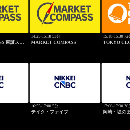
14:25-15:18 53分
15:18-16:30 7
ASS 東証スタ
MARKET COMPASS
TOKYO CLO
16:55-17:00 5分
17:00-17:30 3
テイク・ファイブ
岡崎・堤の