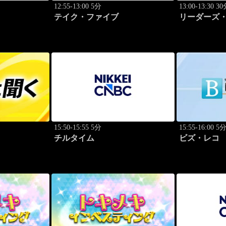
12:55-13:00 5分
13:00-13:30 3
テイク・ファイブ
リーダーズ・
のトップに
15:50-15:55 5分
15:55-16:00 5
チルタイム
ビズ・レコ