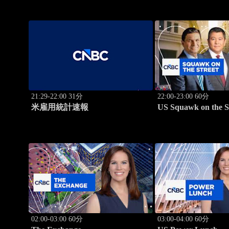
21:29-22:00 31分
22:00-23:00 60分
米雇用統計速報
US Squawk on the S
02:00-03:00 60分
03:00-04:00 60分