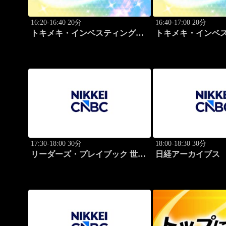
16:20-16:40 20分
16:40-17:00 20分
トキメキ・インベスティング・
トキメキ・インベ
キャッチアップ
キャッチアップ
17:30-18:00 30分
18:00-18:30 30分
リーダーズ・プレイブック 世界
日経アーカイブス
のトップに学ぶ成功哲学