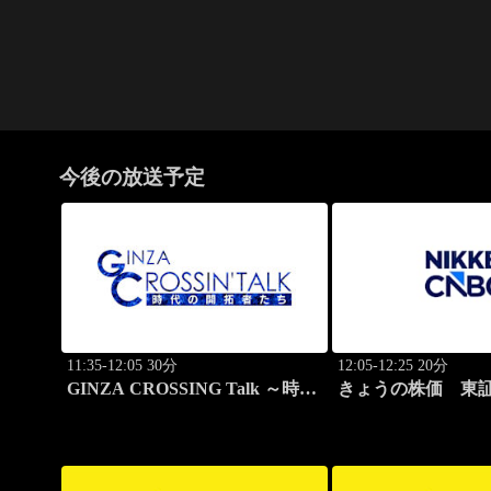
今後の放送予定
11:35-12:05 30分
12:05-12:25 20分
GINZA CROSSING Talk ～時代
きょうの株価 東
の開拓者たち～(再)