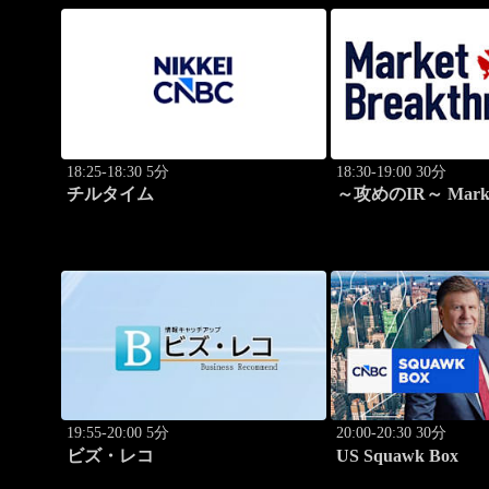
18:25-18:30 5分
18:30-19:00 30分
チルタイム
～攻めのIR～ Mark
Breakthrough
19:55-20:00 5分
20:00-20:30 30分
ビズ・レコ
US Squawk Box