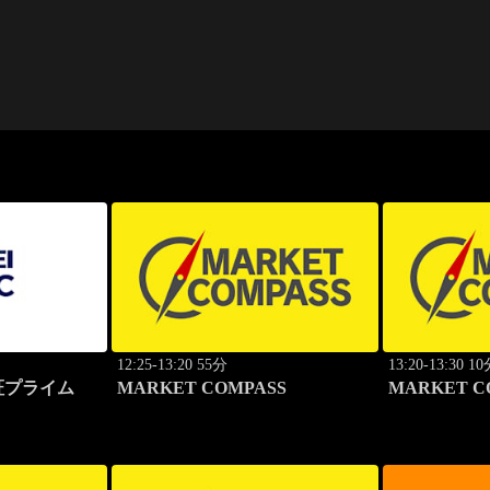
12:25-13:20 55分
13:20-13:30 1
証プライム
MARKET COMPASS
MARKET 
ース