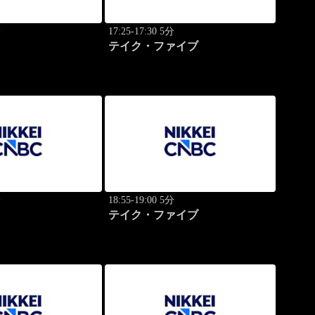
分
17:25-17:30 5分
テイク・ファイブ
分
18:55-19:00 5分
テイク・ファイブ