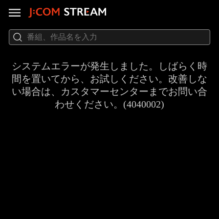
システムエラーが発生しました。しばらく時
間を置いてから、お試しください。改善しな
い場合は、カスタマーセンターまでお問い合
わせください。(4040002)