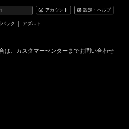
アカウント
設定・ヘルプ
料パック
アダルト
合は、カスタマーセンターまでお問い合わせ