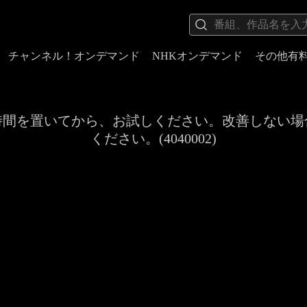
チャンネル！オンデマンド
NHKオンデマンド
その他有
時間を置いてから、お試しください。改善しない場
ください。(4040002)