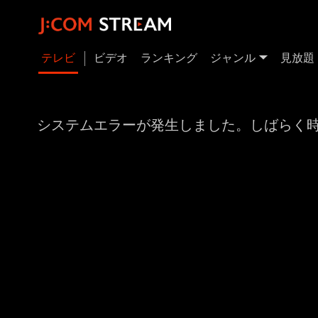
テレビ
ビデオ
ランキング
ジャンル
見放題
システムエラーが発生しました。しばらく