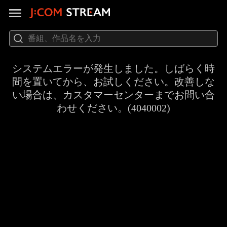
システムエラーが発生しました。しばらく時
間を置いてから、お試しください。改善しな
い場合は、カスタマーセンターまでお問い合
わせください。(4040002)