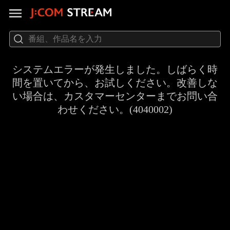
システムエラーが発生しました。しばらく時
間を置いてから、お試しください。改善しな
い場合は、カスタマーセンターまでお問い合
わせください。(4040002)