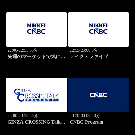
22:00-22:55 55分
22:55-23:00 5分
先週のマーケットで気にな
テイク・ファイブ
るポイント、がっつり解
説！
23:00-23:30 30分
23:30-00:00 30分
GINZA CROSSING Talk
CNBC Program
～時代の開拓者たち～(再)