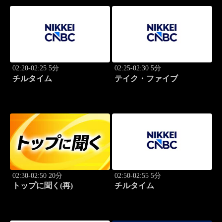
02:20-02:25 5分
02:25-02:30 5分
チルタイム
テイク・ファイブ
02:30-02:50 20分
02:50-02:55 5分
トップに聞く(再)
チルタイム