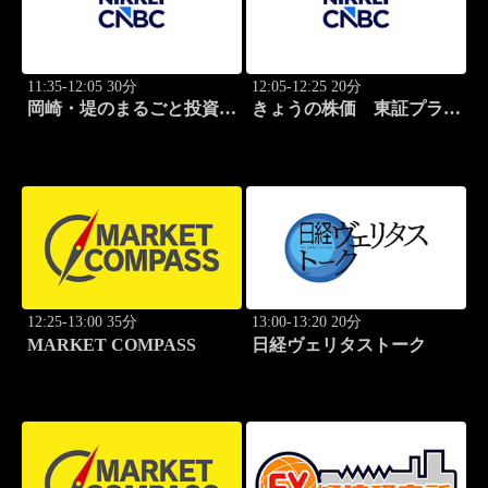
11:35-12:05 30分
12:05-12:25 20分
岡崎・堤のまるごと投資道
きょうの株価 東証プライ
場
ム
12:25-13:00 35分
13:00-13:20 20分
MARKET COMPASS
日経ヴェリタストーク