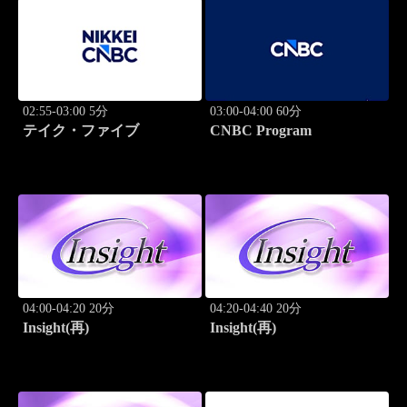
02:55-03:00 5分
03:00-04:00 60分
テイク・ファイブ
CNBC Program
04:00-04:20 20分
04:20-04:40 20分
Insight(再)
Insight(再)