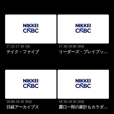
グ・キャッチアップ
17:25-17:30 5分
17:30-18:00 30分
テイク・ファイブ
リーダーズ・プレイブック
世界のトップに学ぶ成功哲
学
18:00-18:30 30分
18:30-18:50 20分
日経アーカイブス
露口一郎の家計もカラダも
筋肉質に！