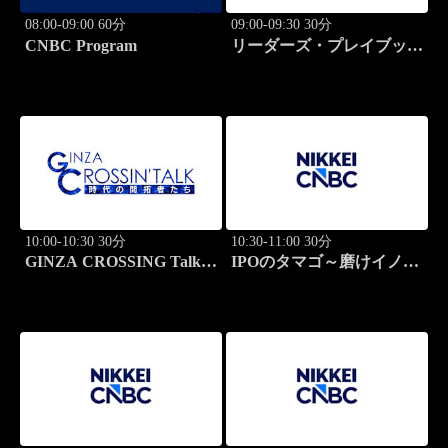
08:00-09:00 60分
09:00-09:30 30分
CNBC Program
リーダーズ・プレイブック
世界のトップに学ぶ成功哲
学
10:00-10:30 30分
10:30-11:00 30分
GINZA CROSSING Talk
IPOのタマゴ～磨けイノベ
～時代の開拓者たち～(再)
ーション