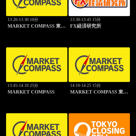
13:20-13:30 10分
13:30-13:45 15分
MARKET COMPASS 東証
FX経済研究所
グロース
13:45-14:10 25分
14:10-14:25 15分
MARKET COMPASS
MARKET COMPASS 東証
スタンダード