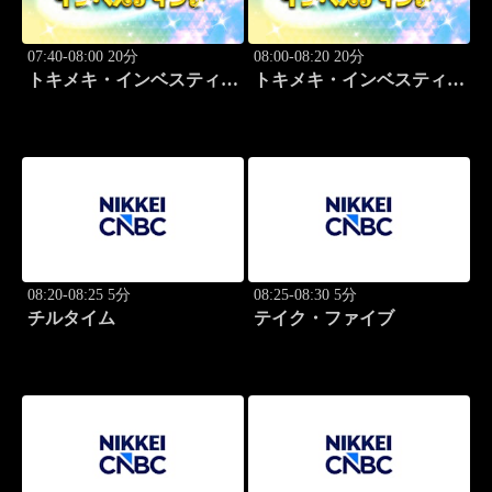
07:40-08:00 20分
08:00-08:20 20分
トキメキ・インベスティン
トキメキ・インベスティン
グ・キャッチアップ
グ・キャッチアップ
08:20-08:25 5分
08:25-08:30 5分
チルタイム
テイク・ファイブ