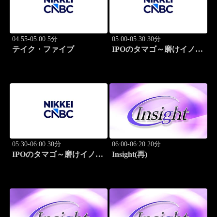
04:55-05:00 5分
05:00-05:30 30分
テイク・ファイブ
IPOのタマゴ～磨けイノベ
ーション
05:30-06:00 30分
06:00-06:20 20分
IPOのタマゴ～磨けイノベ
Insight(再)
ーション