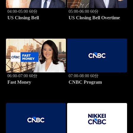
04:00-05:00 60分
05:00-06:00 60分
US Closing Bell
US Closing Bell Overtime
06:00-07:00 60分
07:00-08:00 60分
Fast Money
CNBC Program