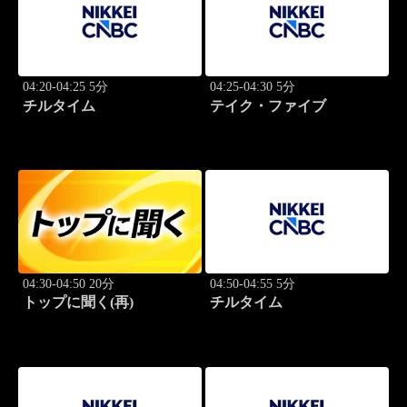
04:20-04:25 5分
04:25-04:30 5分
チルタイム
テイク・ファイブ
04:30-04:50 20分
04:50-04:55 5分
トップに聞く(再)
チルタイム