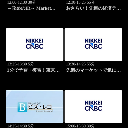
12:00-12:30 30分
12:30-13:25 55分
～攻めのIR～ Market
おさらい！先週の経済テー
Breakthrough
マ
13:25-13:30 5分
13:30-14:25 55分
3分で予習・復習！東京市
先週のマーケットで気にな
場
るポイント、がっつり解
説！
14:25-14:30 5分
15:00-15:30 30分