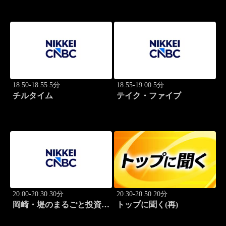
18:50-18:55 5分
18:55-19:00 5分
チルタイム
テイク・ファイブ
20:00-20:30 30分
20:30-20:50 20分
岡崎・堤のまるごと投資道
トップに聞く(再)
場