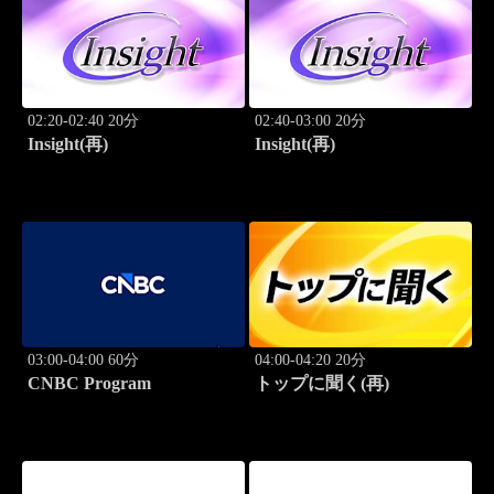
02:20-02:40 20分
02:40-03:00 20分
Insight(再)
Insight(再)
03:00-04:00 60分
04:00-04:20 20分
CNBC Program
トップに聞く(再)