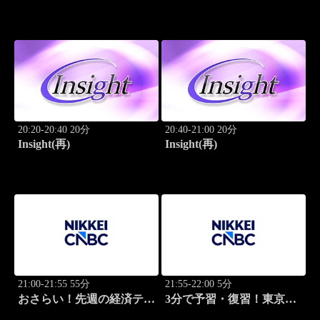
20:20-20:40 20分
20:40-21:00 20分
Insight(再)
Insight(再)
21:00-21:55 55分
21:55-22:00 5分
おさらい！先週の経済テー
3分で予習・復習！東京市
マ
場