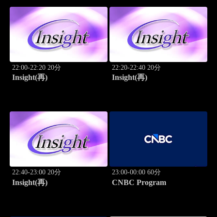
22:00-22:20 20分
22:20-22:40 20分
Insight(再)
Insight(再)
22:40-23:00 20分
23:00-00:00 60分
Insight(再)
CNBC Program