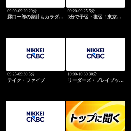
09:00-09:20 20分
09:20-09:25 5分
露口一郎の家計もカラダも
3分で予習・復習！東京市
筋肉質に！
場
09:25-09:30 5分
10:00-10:30 30分
テイク・ファイブ
リーダーズ・プレイブック
世界のトップに学ぶ成功哲
学