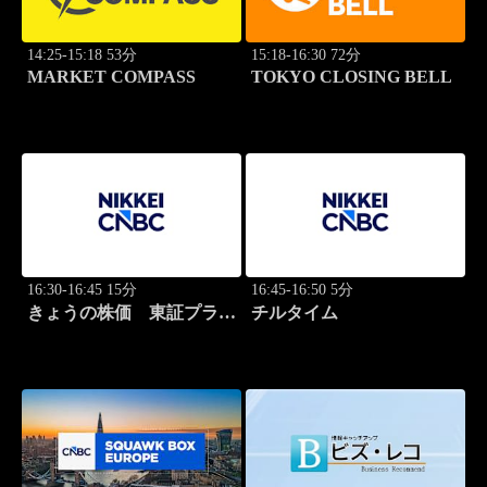
14:25-15:18 53分
15:18-16:30 72分
MARKET COMPASS
TOKYO CLOSING BELL
16:30-16:45 15分
16:45-16:50 5分
きょうの株価 東証プライ
チルタイム
ム 2本値