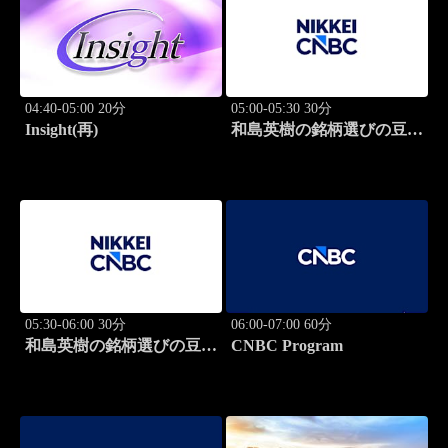
04:40-05:00 20分
05:00-05:30 30分
Insight(再)
和島英樹の銘柄選びの豆知
識
05:30-06:00 30分
06:00-07:00 60分
和島英樹の銘柄選びの豆知
CNBC Program
識