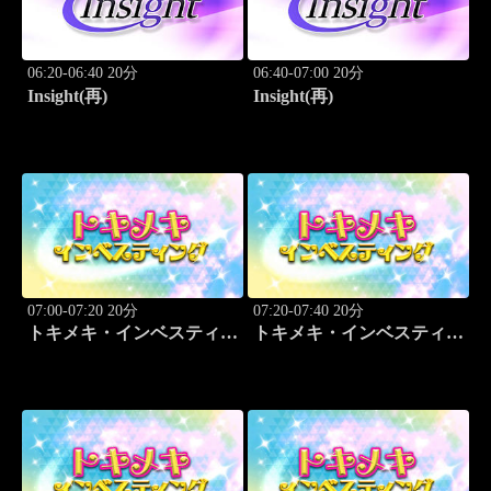
06:20-06:40 20分
06:40-07:00 20分
Insight(再)
Insight(再)
07:00-07:20 20分
07:20-07:40 20分
トキメキ・インベスティン
トキメキ・インベスティン
グ・キャッチアップ
グ・キャッチアップ