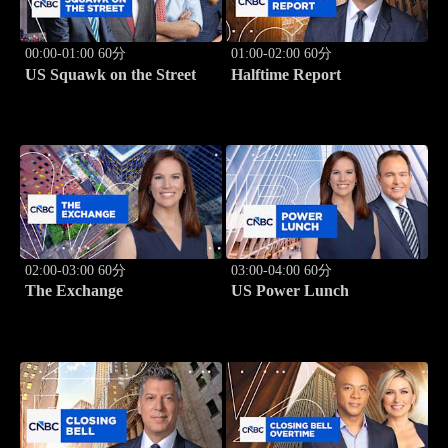
00:00-01:00 60分
01:00-02:00 60分
US Squawk on the Street
Halftime Report
02:00-03:00 60分
03:00-04:00 60分
The Exchange
US Power Lunch