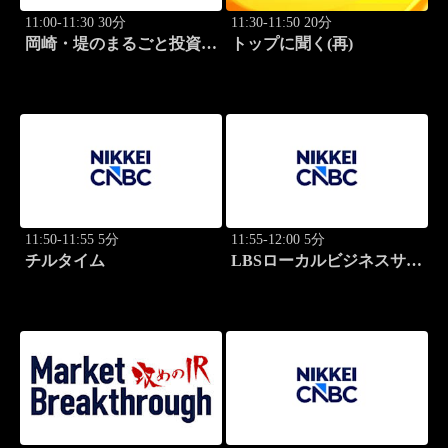
11:00-11:30 30分
11:30-11:50 20分
岡崎・堤のまるごと投資道
トップに聞く(再)
場
11:50-11:55 5分
11:55-12:00 5分
チルタイム
LBSローカルビジネスサテ
ライト