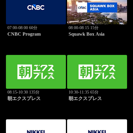
07:00-08:00 60分
08:00-08:15 15分
CNBC Program
Squawk Box Asia
08:15-10:30 135分
10:30-11:35 65分
朝エクスプレス
朝エクスプレス