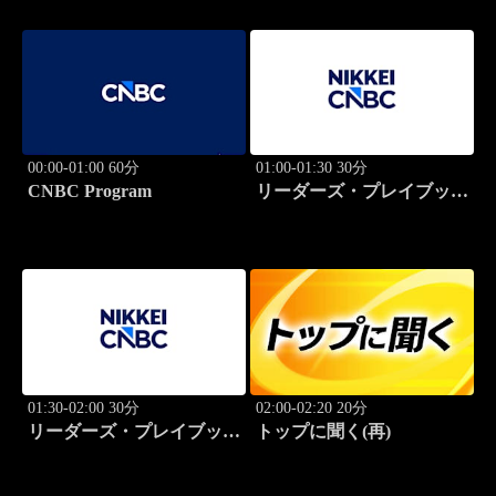
00:00-01:00 60分
01:00-01:30 30分
CNBC Program
リーダーズ・プレイブック
世界のトップに学ぶ成功哲
学
01:30-02:00 30分
02:00-02:20 20分
リーダーズ・プレイブック
トップに聞く(再)
世界のトップに学ぶ成功哲
学