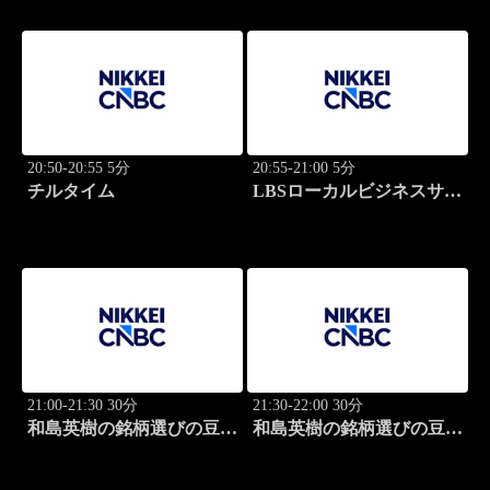
20:50-20:55 5分
20:55-21:00 5分
チルタイム
LBSローカルビジネスサテ
ライト
21:00-21:30 30分
21:30-22:00 30分
和島英樹の銘柄選びの豆知
和島英樹の銘柄選びの豆知
識
識