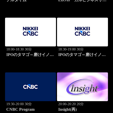
ライト
18:00-18:30 30分
18:30-19:00 30分
IPOのタマゴ～磨けイノベ
IPOのタマゴ～磨けイノベ
ーション
ーション
19:30-20:00 30分
20:00-20:20 20分
CNBC Program
Insight(再)