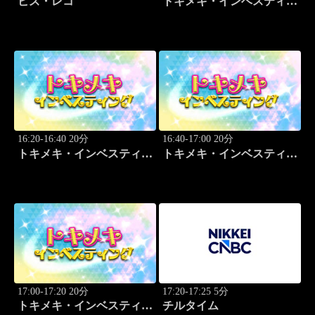
ビズ・レコ
トキメキ・インベスティン
グ・キャッチアップ
16:20-16:40 20分
16:40-17:00 20分
トキメキ・インベスティン
トキメキ・インベスティン
グ・キャッチアップ
グ・キャッチアップ
17:00-17:20 20分
17:20-17:25 5分
トキメキ・インベスティン
チルタイム