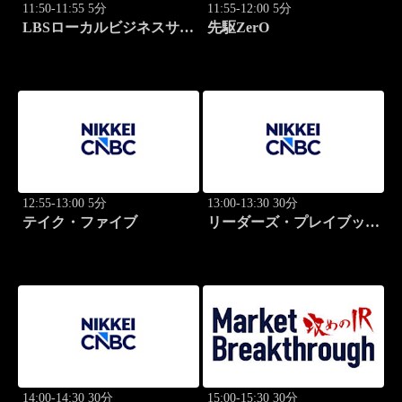
11:50-11:55 5分
11:55-12:00 5分
LBSローカルビジネスサテ
先駆ZerO
ライト
12:55-13:00 5分
13:00-13:30 30分
テイク・ファイブ
リーダーズ・プレイブック
世界のトップに学ぶ成功哲
学
14:00-14:30 30分
15:00-15:30 30分