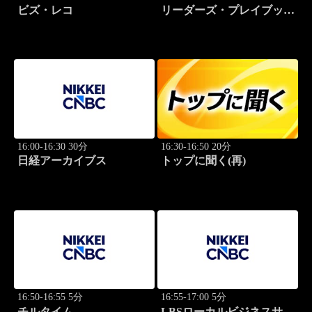
ビズ・レコ
リーダーズ・プレイブック
世界のトップに学ぶ成功哲
学
16:00-16:30 30分
16:30-16:50 20分
日経アーカイブス
トップに聞く(再)
16:50-16:55 5分
16:55-17:00 5分
チルタイム
LBSローカルビジネスサテ