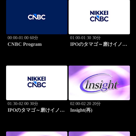
00:00-01:00 60分
01:00-01:30 30分
CNBC Program
IPOのタマゴ～磨けイノベ
ーション
01:30-02:00 30分
02:00-02:20 20分
IPOのタマゴ～磨けイノベ
Insight(再)
ーション