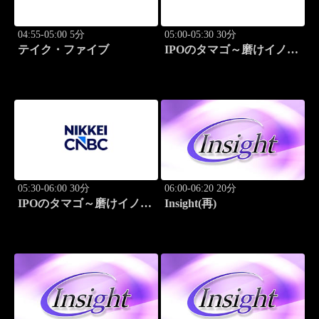
04:55-05:00 5分
05:00-05:30 30分
テイク・ファイブ
IPOのタマゴ～磨けイノベ
ーション
05:30-06:00 30分
06:00-06:20 20分
IPOのタマゴ～磨けイノベ
Insight(再)
ーション