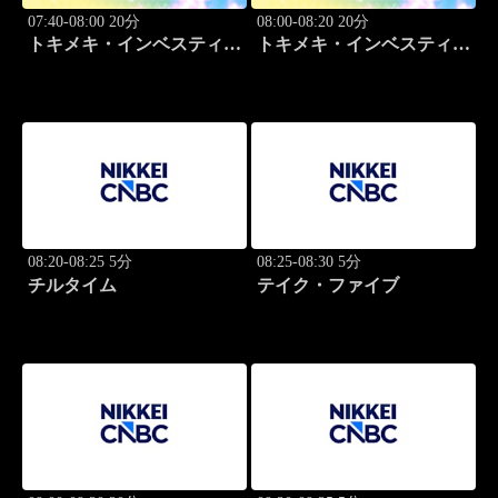
07:40-08:00 20分
08:00-08:20 20分
トキメキ・インベスティン
トキメキ・インベスティン
グ・キャッチアップ
グ・キャッチアップ
08:20-08:25 5分
08:25-08:30 5分
チルタイム
テイク・ファイブ