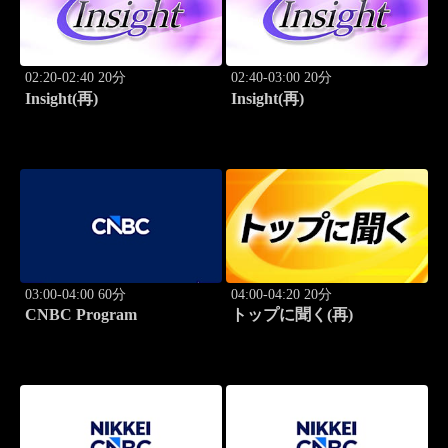
02:20-02:40 20分
02:40-03:00 20分
Insight(再)
Insight(再)
03:00-04:00 60分
04:00-04:20 20分
CNBC Program
トップに聞く(再)