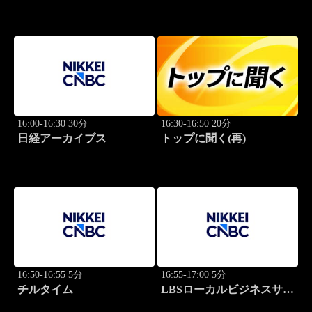
世界のトップに学ぶ成功哲
学
16:00-16:30 30分
16:30-16:50 20分
日経アーカイブス
トップに聞く(再)
16:50-16:55 5分
16:55-17:00 5分
チルタイム
LBSローカルビジネスサテ
ライト