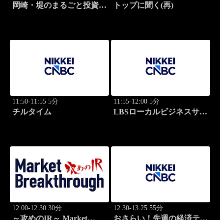
岡崎・堤のまるごと投資道
トップに聞く(再)
場
11:50-11:55 5分
11:55-12:00 5分
チルタイム
LBSローカルビジネスサテ
ライト
12:00-12:30 30分
12:30-13:25 55分
～攻めのIR～ Market
おさらい！先週の経済テー