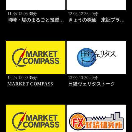
11:35-12:05 30分
12:05-12:25 20分
岡崎・堤のまるごと投資道
きょうの株価 東証プライ
場
ム
12:25-13:00 35分
13:00-13:20 20分
MARKET COMPASS
日経ヴェリタストーク