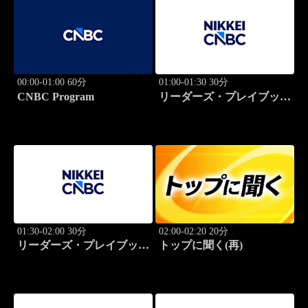
00:00-01:00 60分
01:00-01:30 30分
CNBC Program
リーダーズ・プレイブック
世界のトップに学ぶ成功哲
学
01:30-02:00 30分
02:00-02:20 20分
リーダーズ・プレイブック
トップに聞く(再)
世界のトップに学ぶ成功哲
学