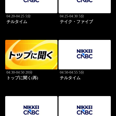
04:20-04:25 5分
04:25-04:30 5分
チルタイム
テイク・ファイブ
04:30-04:50 20分
04:50-04:55 5分
トップに聞く(再)
チルタイム