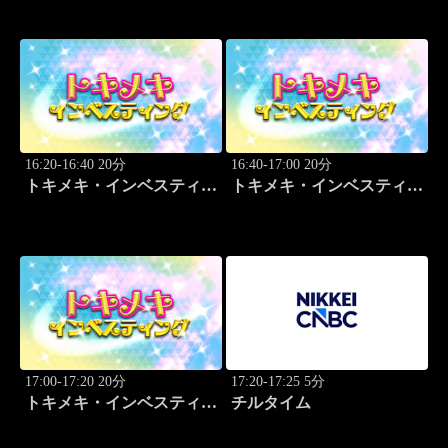
16:20-16:40 20分
16:40-17:00 20分
トキメキ・インベスティン
トキメキ・インベスティン
グ・キャッチアップ
グ・キャッチアップ
17:00-17:20 20分
17:20-17:25 5分
トキメキ・インベスティン
チルタイム
グ・キャッチアップ