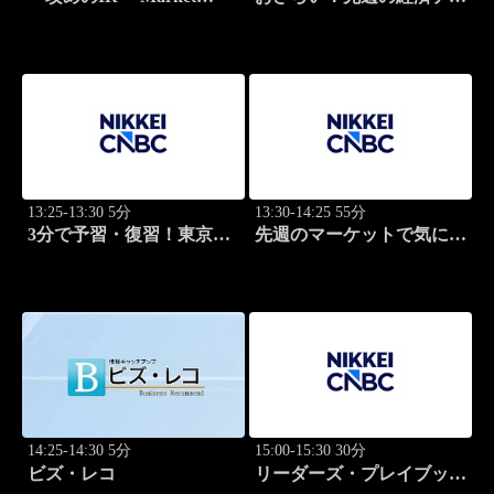
Breakthrough
マ
13:25-13:30 5分
13:30-14:25 55分
3分で予習・復習！東京市
先週のマーケットで気にな
場
るポイント、がっつり解
説！
14:25-14:30 5分
15:00-15:30 30分
ビズ・レコ
リーダーズ・プレイブック