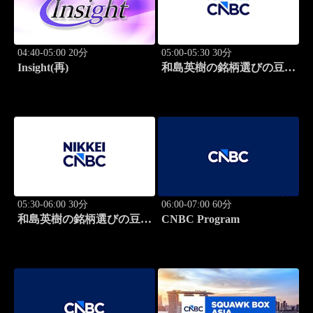
04:40-05:00 20分
05:00-05:30 30分
Insight(再)
和島英樹の銘柄選びの豆知
識
05:30-06:00 30分
06:00-07:00 60分
和島英樹の銘柄選びの豆知
CNBC Program
識