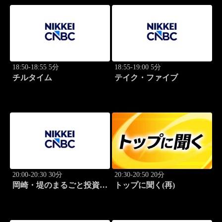
18:50-18:55 5分
18:55-19:00 5分
チルタイム
テイク・ファイブ
20:00-20:30 30分
20:30-20:50 20分
岡崎・堤のまるごと投資道
トップに聞く(再)
場