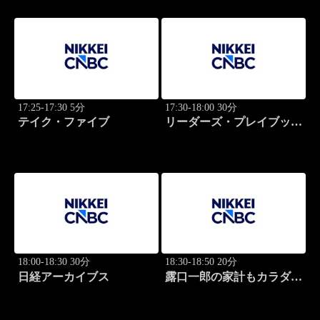
17:25-17:30 5分
17:30-18:00 30分
テイク・ファイブ
リーダーズ・プレイブック
世界のトップに学ぶ成功哲
学
18:00-18:30 30分
18:30-18:50 20分
日経アーカイブス
露口一郎の家計もカラダも
筋肉質に！