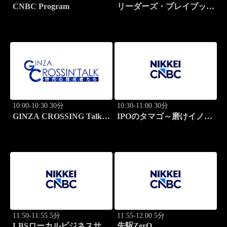
CNBC Program
リーダーズ・プレイブック
世界のトップに学ぶ成功哲
学
10:00-10:30 30分
10:30-11:00 30分
GINZA CROSSING Talk
IPOのタマゴ～磨けイノベ
～時代の開拓者たち～(再)
ーション
11:50-11:55 5分
11:55-12:00 5分
LBSローカルビジネスサテ
先駆ZerO