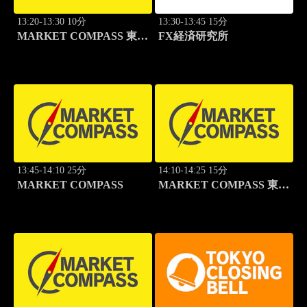
13:20-13:30 10分
13:30-13:45 15分
MARKET COMPASS 東証
FX経済研究所
グロース
13:45-14:10 25分
14:10-14:25 15分
MARKET COMPASS
MARKET COMPASS 東証
スタンダード