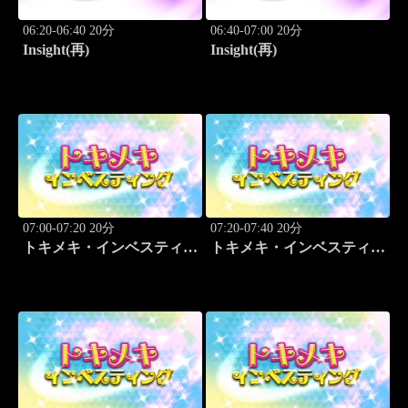
06:20-06:40 20分
06:40-07:00 20分
Insight(再)
Insight(再)
07:00-07:20 20分
07:20-07:40 20分
トキメキ・インベスティン
トキメキ・インベスティン
グ・キャッチアップ
グ・キャッチアップ