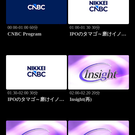
00:00-01:00 60分
01:00-01:30 30分
CNBC Program
IPOのタマゴ～磨けイノベ
ーション
01:30-02:00 30分
02:00-02:20 20分
IPOのタマゴ～磨けイノベ
Insight(再)
ーション