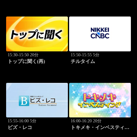
識
Breakthrough
15:30-15:50 20分
15:50-15:55 5分
トップに聞く(再)
チルタイム
15:55-16:00 5分
16:00-16:20 20分
ビズ・レコ
トキメキ・インベスティン
グ・キャッチアップ