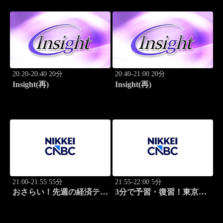
20:20-20:40 20分
20:40-21:00 20分
Insight(再)
Insight(再)
21:00-21:55 55分
21:55-22:00 5分
おさらい！先週の経済テー
3分で予習・復習！東京市
マ
場