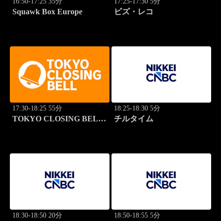
16:50-17:25 35分
17:25-17:30 5分
Squawk Box Europe
ビズ・レコ
17:30-18:25 55分
18:25-18:30 5分
TOKYO CLOSING BELL
チルタイム
(再)
18:30-18:50 20分
18:50-18:55 5分