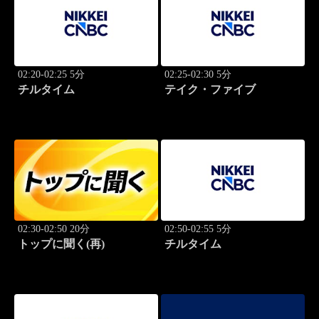
02:20-02:25 5分
02:25-02:30 5分
チルタイム
テイク・ファイブ
02:30-02:50 20分
02:50-02:55 5分
トップに聞く(再)
チルタイム