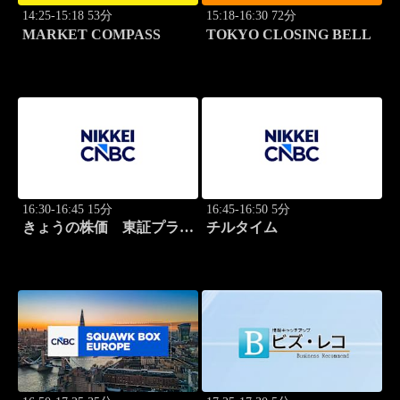
14:25-15:18 53分
15:18-16:30 72分
MARKET COMPASS
TOKYO CLOSING BELL
16:30-16:45 15分
16:45-16:50 5分
きょうの株価 東証プライ
チルタイム
ム 2本値