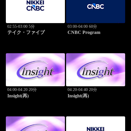
02:55-03:00 5分
03:00-04:00 60分
テイク・ファイブ
CNBC Program
04:00-04:20 20分
04:20-04:40 20分
Insight(再)
Insight(再)