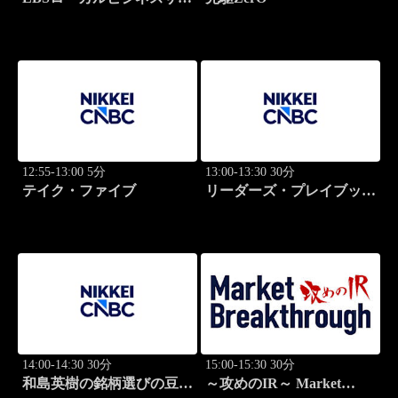
ライト
12:55-13:00 5分
13:00-13:30 30分
テイク・ファイブ
リーダーズ・プレイブック
世界のトップに学ぶ成功哲
学
14:00-14:30 30分
15:00-15:30 30分
和島英樹の銘柄選びの豆知
～攻めのIR～ Market