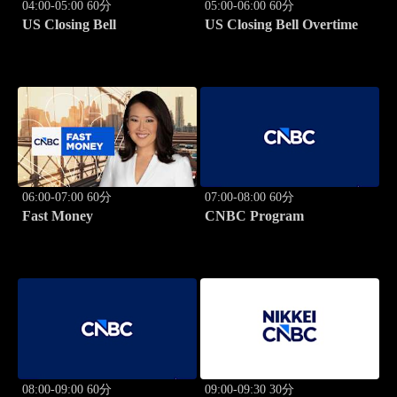
04:00-05:00 60分
05:00-06:00 60分
US Closing Bell
US Closing Bell Overtime
06:00-07:00 60分
07:00-08:00 60分
Fast Money
CNBC Program
08:00-09:00 60分
09:00-09:30 30分