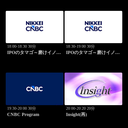
18:00-18:30 30分
18:30-19:00 30分
IPOのタマゴ～磨けイノベ
IPOのタマゴ～磨けイノベ
ーション
ーション
19:30-20:00 30分
20:00-20:20 20分
CNBC Program
Insight(再)