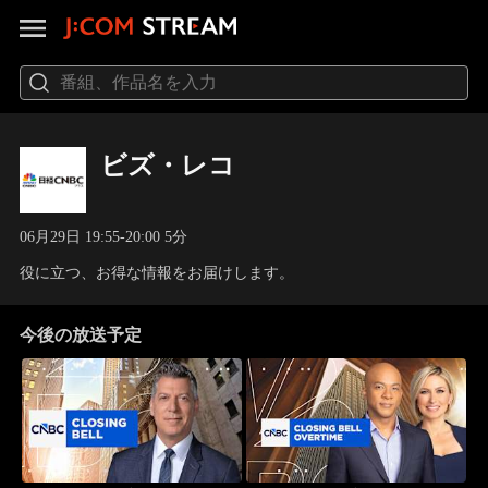
ビズ・レコ
06月29日 19:55-20:00 5分
役に立つ、お得な情報をお届けします。
今後の放送予定