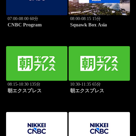
07:00-08:00 60分
08:00-08:15 15分
CNBC Program
Squawk Box Asia
08:15-10:30 135分
10:30-11:35 65分
朝エクスプレス
朝エクスプレス