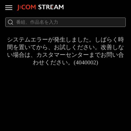
システムエラーが発生しました。しばらく時
間を置いてから、お試しください。改善しな
い場合は、カスタマーセンターまでお問い合
わせください。(4040002)