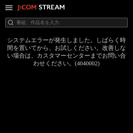
システムエラーが発生しました。しばらく時
間を置いてから、お試しください。改善しな
い場合は、カスタマーセンターまでお問い合
わせください。(4040002)