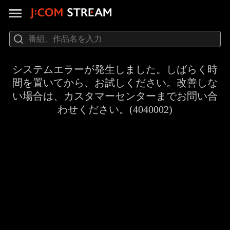
システムエラーが発生しました。しばらく時
間を置いてから、お試しください。改善しな
い場合は、カスタマーセンターまでお問い合
わせください。(4040002)