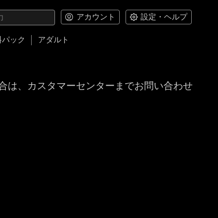
アカウント
設定・ヘルプ
料パック
アダルト
合は、カスタマーセンターまでお問い合わせ