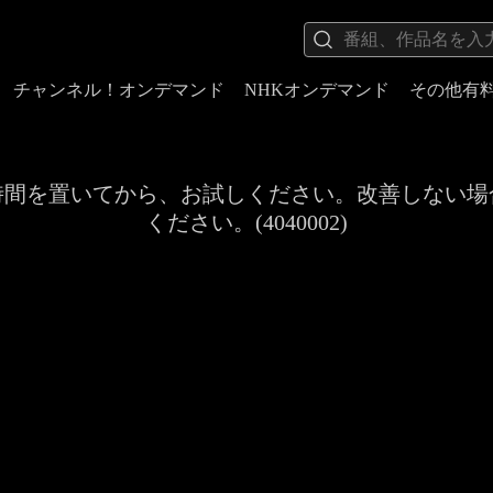
チャンネル！オンデマンド
NHKオンデマンド
その他有
時間を置いてから、お試しください。改善しない場
ください。(4040002)