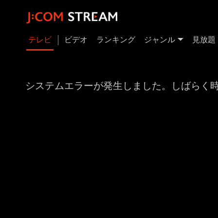
テレビ
ビデオ
ランキング
ジャンル
見放題
システムエラーが発生しました。しばらく