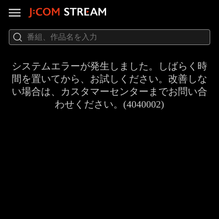
システムエラーが発生しました。しばらく時
間を置いてから、お試しください。改善しな
い場合は、カスタマーセンターまでお問い合
わせください。(4040002)