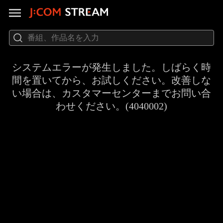
システムエラーが発生しました。しばらく時
間を置いてから、お試しください。改善しな
い場合は、カスタマーセンターまでお問い合
わせください。(4040002)