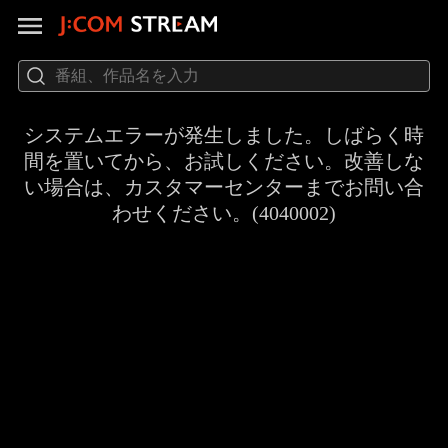
システムエラーが発生しました。しばらく時
間を置いてから、お試しください。改善しな
い場合は、カスタマーセンターまでお問い合
わせください。(4040002)