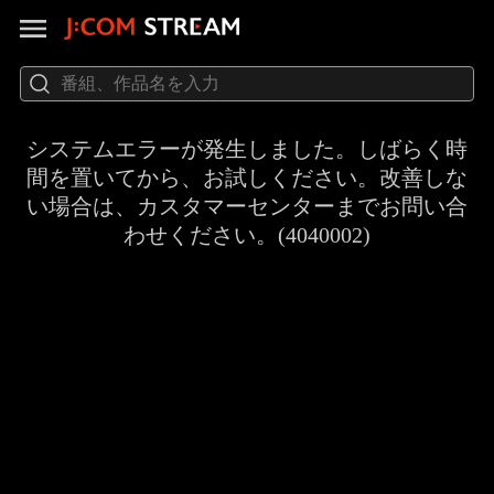
システムエラーが発生しました。しばらく時
間を置いてから、お試しください。改善しな
い場合は、カスタマーセンターまでお問い合
わせください。(4040002)