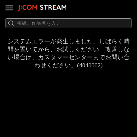
システムエラーが発生しました。しばらく時
間を置いてから、お試しください。改善しな
い場合は、カスタマーセンターまでお問い合
わせください。(4040002)