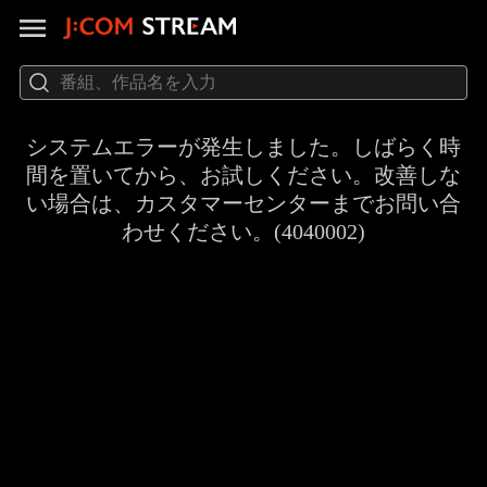
システムエラーが発生しました。しばらく時
間を置いてから、お試しください。改善しな
い場合は、カスタマーセンターまでお問い合
わせください。(4040002)