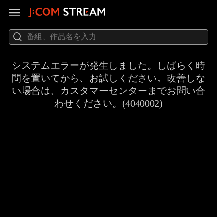
システムエラーが発生しました。しばらく時
間を置いてから、お試しください。改善しな
い場合は、カスタマーセンターまでお問い合
わせください。(4040002)