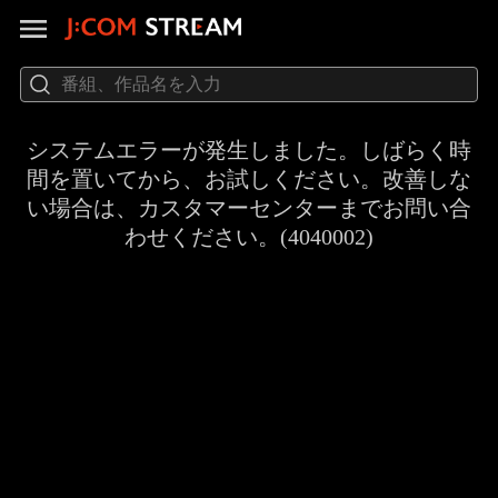
システムエラーが発生しました。しばらく時
間を置いてから、お試しください。改善しな
い場合は、カスタマーセンターまでお問い合
わせください。(4040002)