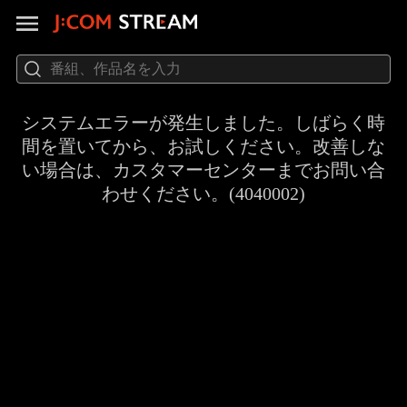
システムエラーが発生しました。しばらく時
間を置いてから、お試しください。改善しな
い場合は、カスタマーセンターまでお問い合
わせください。(4040002)