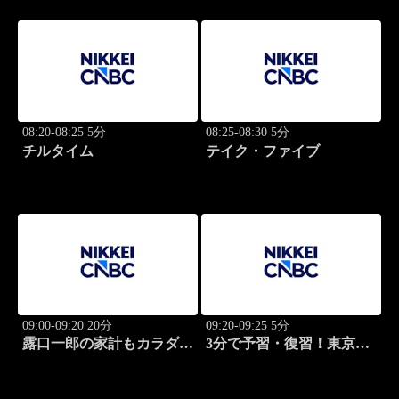
08:20-08:25 5分
08:25-08:30 5分
チルタイム
テイク・ファイブ
09:00-09:20 20分
09:20-09:25 5分
露口一郎の家計もカラダも
3分で予習・復習！東京市
筋肉質に！
場