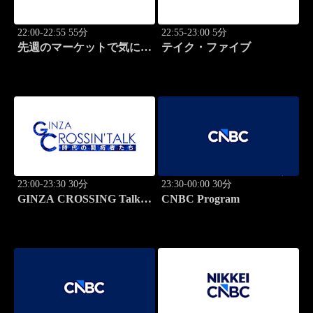
22:00-22:55 55分
22:55-23:00 5分
先週のマーケットで気にな
テイク・ファイブ
るポイント、がっつり解
説！
23:00-23:30 30分
23:30-00:00 30分
GINZA CROSSING Talk
CNBC Program
～時代の開拓者たち～(再)