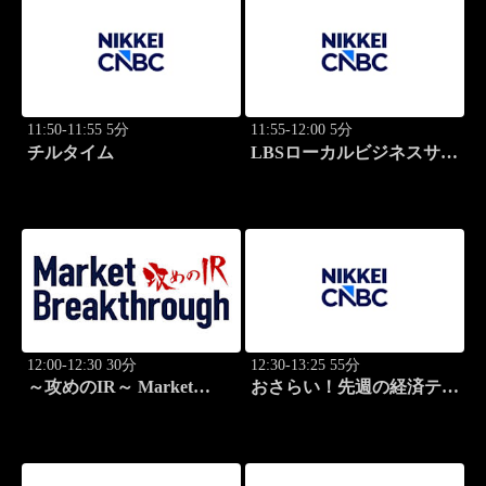
11:50-11:55 5分
11:55-12:00 5分
チルタイム
LBSローカルビジネスサテ
ライト
12:00-12:30 30分
12:30-13:25 55分
～攻めのIR～ Market
おさらい！先週の経済テー
Breakthrough
マ