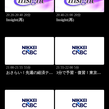
20:20-20:40 20分
20:40-21:00 20分
Insight(再)
Insight(再)
21:00-21:55 55分
21:55-22:00 5分
おさらい！先週の経済テー
3分で予習・復習！東京市
マ
場