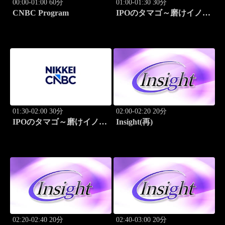
00:00-01:00 60分
01:00-01:30 30分
CNBC Program
IPOのタマゴ～磨けイノベ
ーション
01:30-02:00 30分
02:00-02:20 20分
IPOのタマゴ～磨けイノベ
Insight(再)
ーション
02:20-02:40 20分
02:40-03:00 20分