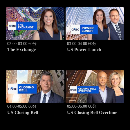
02:00-03:00 60分
03:00-04:00 60分
The Exchange
US Power Lunch
04:00-05:00 60分
05:00-06:00 60分
US Closing Bell
US Closing Bell Overtime