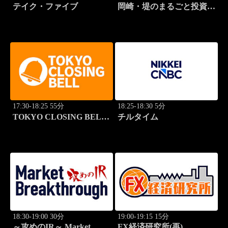
テイク・ファイブ
岡崎・堤のまるごと投資道
場
17:30-18:25 55分
18:25-18:30 5分
TOKYO CLOSING BELL
チルタイム
(再)
18:30-19:00 30分
19:00-19:15 15分
～攻めのIR～ Market
FX経済研究所(再)