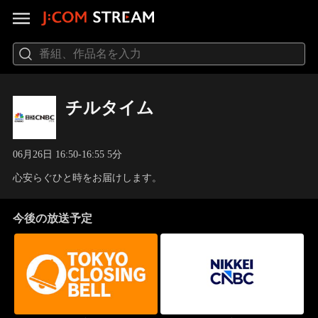
チルタイム
06月26日 16:50-16:55 5分
心安らぐひと時をお届けします。
今後の放送予定