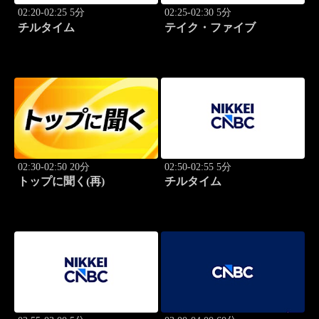
02:20-02:25 5分
02:25-02:30 5分
チルタイム
テイク・ファイブ
02:30-02:50 20分
02:50-02:55 5分
トップに聞く(再)
チルタイム