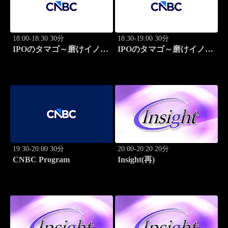
18:00-18:30 30分
18:30-19:00 30分
IPOのタマゴ～磨けイノベ
IPOのタマゴ～磨けイノベ
ーション
ーション
19:30-20:00 30分
20:00-20:20 20分
CNBC Program
Insight(再)