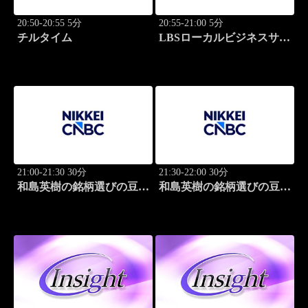
20:50-20:55 5分
20:55-21:00 5分
チルタイム
LBSローカルビジネスサテ
ライト
21:00-21:30 30分
21:30-22:00 30分
和島英樹の銘柄選びの豆知
和島英樹の銘柄選びの豆知
識
識