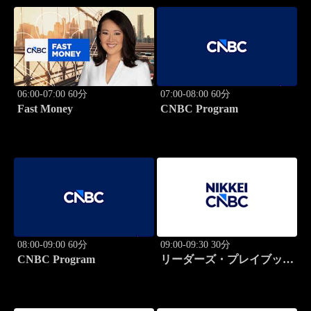
06:00-07:00 60分
07:00-08:00 60分
Fast Money
CNBC Program
08:00-09:00 60分
09:00-09:30 30分
CNBC Program
リーダーズ・プレイブック
世界のトップに学ぶ成功哲
学