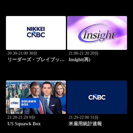
20:30-21:00 30分
21:00-21:20 20分
リーダーズ・プレイブック
Insight(再)
世界のトップに学ぶ成功哲
学
21:20-21:29 9分
21:29-22:00 31分
US Squawk Box
米雇用統計速報