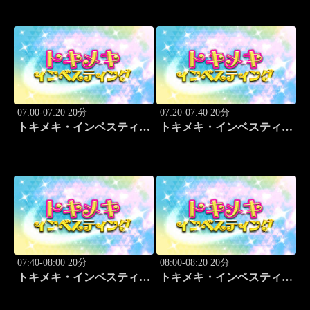
07:00-07:20 20分
07:20-07:40 20分
トキメキ・インベスティン
トキメキ・インベスティン
グ・キャッチアップ
グ・キャッチアップ
07:40-08:00 20分
08:00-08:20 20分
トキメキ・インベスティン
トキメキ・インベスティン
グ・キャッチアップ
グ・キャッチアップ