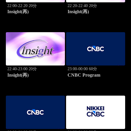
22:00-22:20 20分
22:20-22:40 20分
Insight(再)
Insight(再)
22:40-23:00 20分
23:00-00:00 60分
Insight(再)
CNBC Program