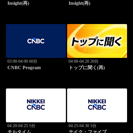
Insight(再)
Insight(再)
03:00-04:00 60分
04:00-04:20 20分
CNBC Program
トップに聞く(再)
04:20-04:25 5分
04:25-04:30 5分
チルタイム
テイク・ファイブ