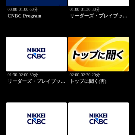
00:00-01:00 60分
01:00-01:30 30分
CNBC Program
リーダーズ・プレイブック
世界のトップに学ぶ成功哲
学
01:30-02:00 30分
02:00-02:20 20分
リーダーズ・プレイブック
トップに聞く(再)
世界のトップに学ぶ成功哲
学