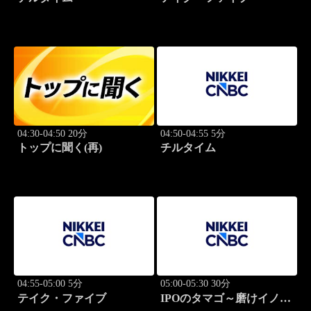
04:30-04:50 20分
04:50-04:55 5分
トップに聞く(再)
チルタイム
04:55-05:00 5分
05:00-05:30 30分
テイク・ファイブ
IPOのタマゴ～磨けイノベ