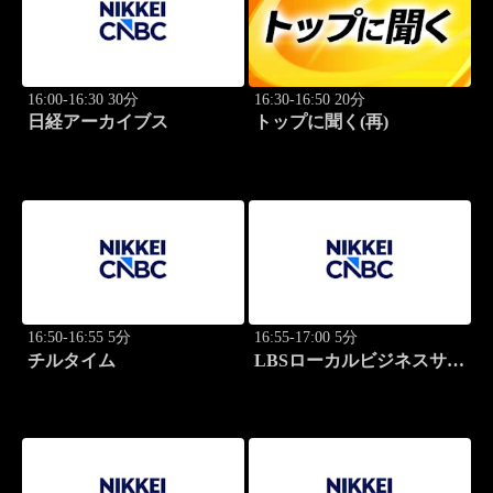
16:00-16:30 30分
16:30-16:50 20分
日経アーカイブス
トップに聞く(再)
16:50-16:55 5分
16:55-17:00 5分
チルタイム
LBSローカルビジネスサテ
ライト