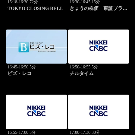
15:18-16:30 72分
16:30-16:45 15分
TOKYO CLOSING BELL
きょうの株価 東証プライ
ム 2本値
16:45-16:50 5分
16:50-16:55 5分
ビズ・レコ
チルタイム
16:55-17:00 5分
17:00-17:30 30分