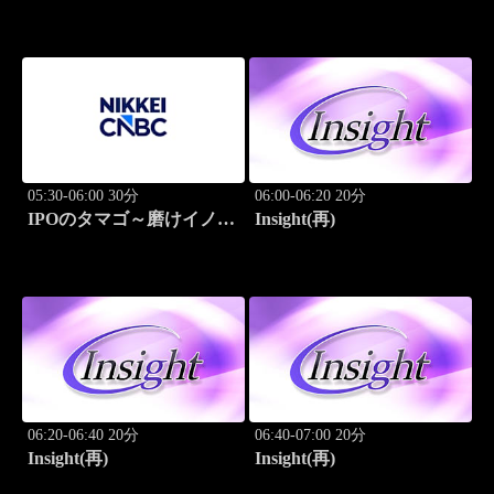
ーション
05:30-06:00 30分
06:00-06:20 20分
IPOのタマゴ～磨けイノベ
Insight(再)
ーション
06:20-06:40 20分
06:40-07:00 20分
Insight(再)
Insight(再)