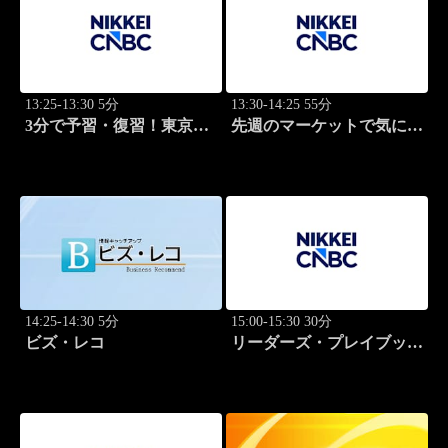
13:25-13:30 5分
13:30-14:25 55分
3分で予習・復習！東京市
先週のマーケットで気にな
場
るポイント、がっつり解
説！
14:25-14:30 5分
15:00-15:30 30分
ビズ・レコ
リーダーズ・プレイブック
世界のトップに学ぶ成功哲
学