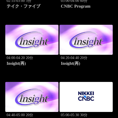
02:55-03:00 5分
03:00-04:00 60分
テイク・ファイブ
CNBC Program
04:00-04:20 20分
04:20-04:40 20分
Insight(再)
Insight(再)
04:40-05:00 20分
05:00-05:30 30分