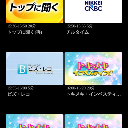
15:30-15:50 20分
15:50-15:55 5分
トップに聞く(再)
チルタイム
15:55-16:00 5分
16:00-16:20 20分
ビズ・レコ
トキメキ・インベスティン
グ・キャッチアップ