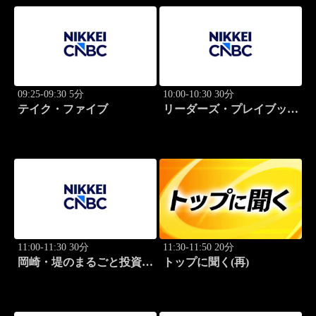
09:25-09:30 5分
10:00-10:30 30分
テイク・ファイブ
リーダーズ・プレイブック
世界のトップに学ぶ成功哲
学
11:00-11:30 30分
11:30-11:50 20分
岡崎・堤のまるごと投資道
トップに聞く(再)
場