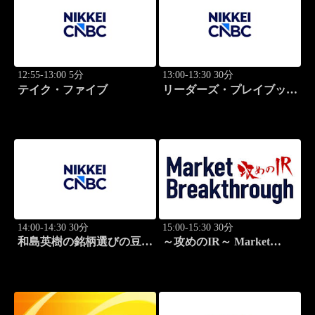
12:55-13:00 5分
13:00-13:30 30分
テイク・ファイブ
リーダーズ・プレイブック
世界のトップに学ぶ成功哲
学
14:00-14:30 30分
15:00-15:30 30分
和島英樹の銘柄選びの豆知
～攻めのIR～ Market
識
Breakthrough