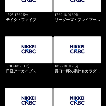
17:25-17:30 5分
17:30-18:00 30分
テイク・ファイブ
リーダーズ・プレイブック
世界のトップに学ぶ成功哲
学
18:00-18:30 30分
18:30-18:50 20分
日経アーカイブス
露口一郎の家計もカラダも
筋肉質に！