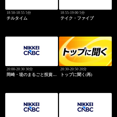
18:50-18:55 5分
18:55-19:00 5分
チルタイム
テイク・ファイブ
20:00-20:30 30分
20:30-20:50 20分
岡崎・堤のまるごと投資道
トップに聞く(再)
場