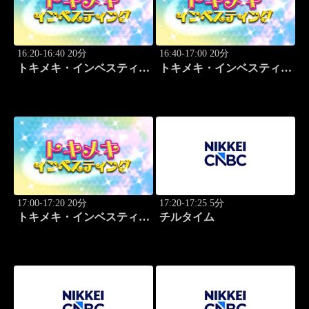
16:20-16:40 20分
16:40-17:00 20分
トキメキ・インベスティン
トキメキ・インベスティン
グ・キャッチアップ
グ・キャッチアップ
17:00-17:20 20分
17:20-17:25 5分
トキメキ・インベスティン
チルタイム
グ・キャッチアップ