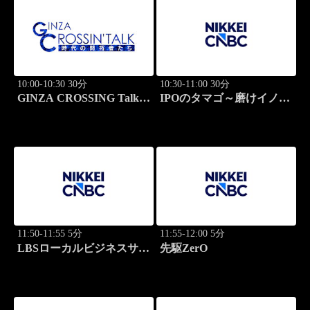
10:00-10:30 30分
10:30-11:00 30分
GINZA CROSSING Talk
IPOのタマゴ～磨けイノベ
～時代の開拓者たち～(再)
ーション
11:50-11:55 5分
11:55-12:00 5分
LBSローカルビジネスサテ
先駆ZerO
ライト