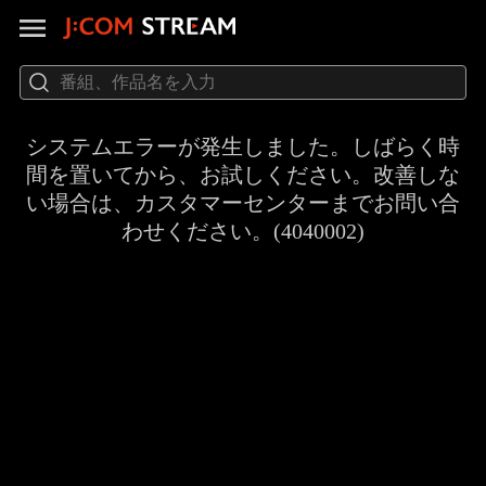
システムエラーが発生しました。しばらく時
間を置いてから、お試しください。改善しな
い場合は、カスタマーセンターまでお問い合
わせください。(4040002)