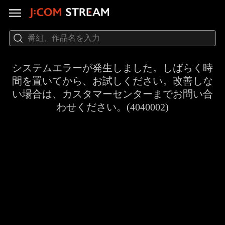
システムエラーが発生しました。しばらく時
間を置いてから、お試しください。改善しな
い場合は、カスタマーセンターまでお問い合
わせください。(4040002)