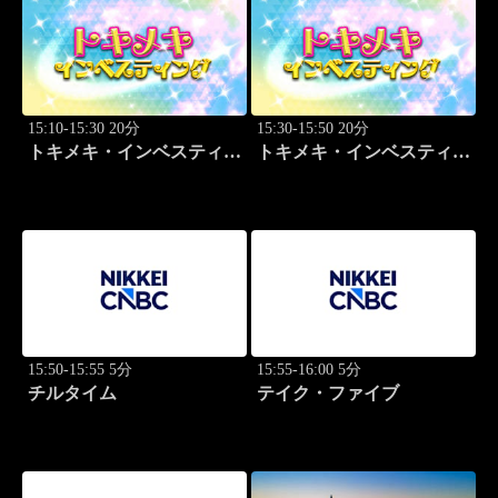
15:10-15:30 20分
15:30-15:50 20分
トキメキ・インベスティン
トキメキ・インベスティン
グ・キャッチアップ 篠田
グ・キャッチアップ 篠田
尚子
尚子
15:50-15:55 5分
15:55-16:00 5分
チルタイム
テイク・ファイブ