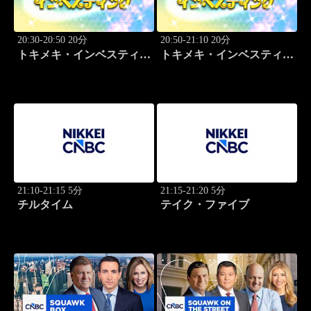
20:30-20:50 20分
20:50-21:10 20分
トキメキ・インベスティン
トキメキ・インベスティン
グ・キャッチアップ 児玉
グ・キャッチアップ 児玉
一希
一希
21:10-21:15 5分
21:15-21:20 5分
チルタイム
テイク・ファイブ