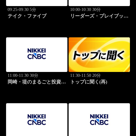
09:25-09:30 5分
10:00-10:30 30分
テイク・ファイブ
リーダーズ・プレイブック
世界のトップに学ぶ成功哲
学
11:00-11:30 30分
11:30-11:50 20分
岡崎・堤のまるごと投資道
トップに聞く(再)
場