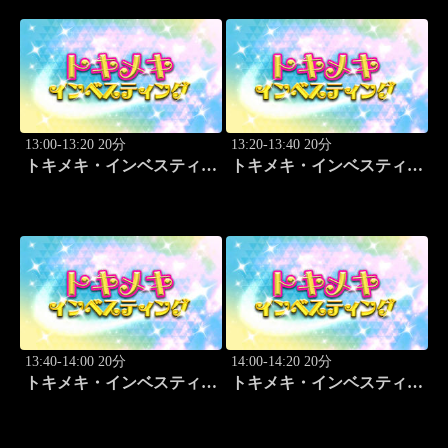
13:00-13:20 20分
13:20-13:40 20分
トキメキ・インベスティン
トキメキ・インベスティン
グ・キャッチアップ 頼藤
グ・キャッチアップ 頼藤
太希
太希
13:40-14:00 20分
14:00-14:20 20分
トキメキ・インベスティン
トキメキ・インベスティン
グ・キャッチアップ 頼藤
グ・キャッチアップ 頼藤
太希
太希