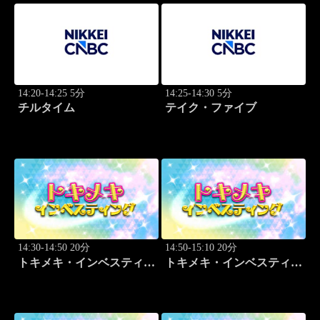
14:20-14:25 5分
14:25-14:30 5分
チルタイム
テイク・ファイブ
14:30-14:50 20分
14:50-15:10 20分
トキメキ・インベスティン
トキメキ・インベスティン
グ・キャッチアップ 篠田
グ・キャッチアップ 篠田
尚子
尚子