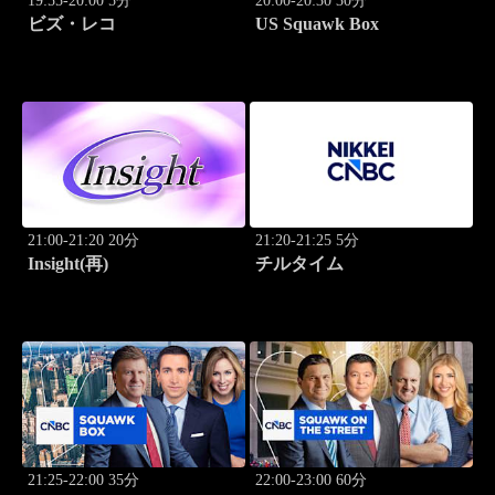
19:55-20:00 5分
20:00-20:30 30分
ビズ・レコ
US Squawk Box
21:00-21:20 20分
21:20-21:25 5分
Insight(再)
チルタイム
21:25-22:00 35分
22:00-23:00 60分