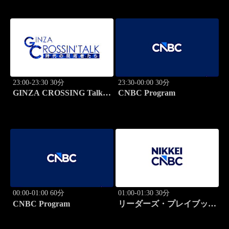
説！
23:00-23:30 30分
23:30-00:00 30分
GINZA CROSSING Talk
CNBC Program
～時代の開拓者たち～(再)
00:00-01:00 60分
01:00-01:30 30分
CNBC Program
リーダーズ・プレイブック
世界のトップに学ぶ成功哲
学