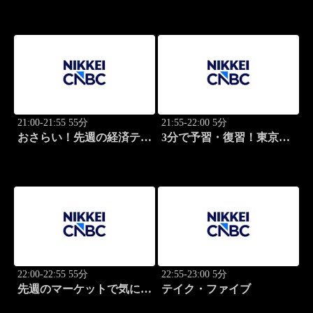
21:00-21:55 55分
21:55-22:00 5分
おさらい！先週の経済テー
3分で予習・復習！東京市
マ
場
22:00-22:55 55分
22:55-23:00 5分
先週のマーケットで気にな
テイク・ファイブ
るポイント、がっつり解