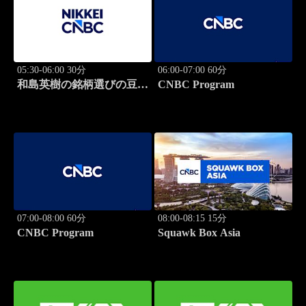
05:30-06:00 30分
06:00-07:00 60分
和島英樹の銘柄選びの豆知
CNBC Program
識
07:00-08:00 60分
08:00-08:15 15分
CNBC Program
Squawk Box Asia