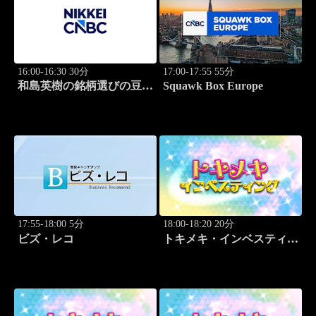
16:00-16:30 30分
17:00-17:55 55分
和島英樹の銘柄選びの豆知
Squawk Box Europe
識
17:55-18:00 5分
18:00-18:20 20分
ビズ・レコ
トキメキ・インベスティン
グ・キャッチアップ 野尻
哲史