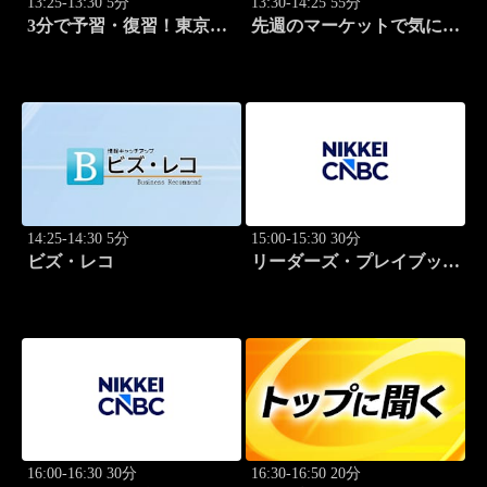
13:25-13:30 5分
13:30-14:25 55分
3分で予習・復習！東京市
先週のマーケットで気にな
場
るポイント、がっつり解
説！
14:25-14:30 5分
15:00-15:30 30分
ビズ・レコ
リーダーズ・プレイブック
世界のトップに学ぶ成功哲
学
16:00-16:30 30分
16:30-16:50 20分