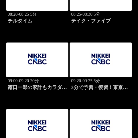
08:20-08:25 5分
08:25-08:30 5分
チルタイム
テイク・ファイブ
09:00-09:20 20分
09:20-09:25 5分
露口一郎の家計もカラダも
3分で予習・復習！東京市
筋肉質に！
場