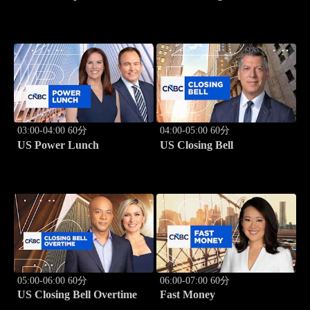
03:00-04:00 60分
04:00-05:00 60分
US Power Lunch
US Closing Bell
05:00-06:00 60分
06:00-07:00 60分
US Closing Bell Overtime
Fast Money