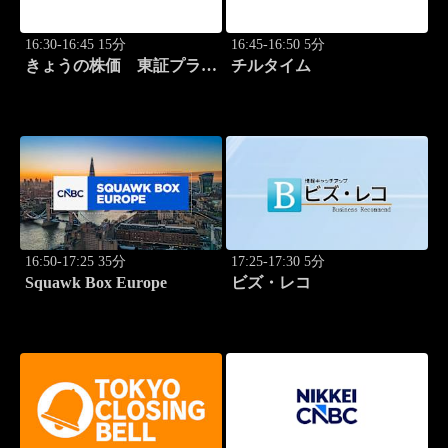
16:30-16:45 15分
16:45-16:50 5分
きょうの株価 東証プライ
チルタイム
ム 2本値
16:50-17:25 35分
17:25-17:30 5分
Squawk Box Europe
ビズ・レコ