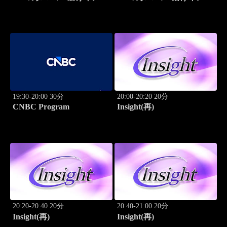
ーション
ーション
19:30-20:00 30分
20:00-20:20 20分
CNBC Program
Insight(再)
20:20-20:40 20分
20:40-21:00 20分
Insight(再)
Insight(再)