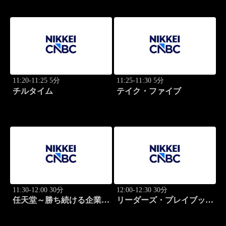
11:20-11:25 5分
11:25-11:30 5分
チルタイム
テイク・ファイブ
11:30-12:00 30分
12:00-12:30 30分
任天堂～勝ち続ける企業の
リーダーズ・プレイブック
設計図
世界のトップに学ぶ成功哲
学