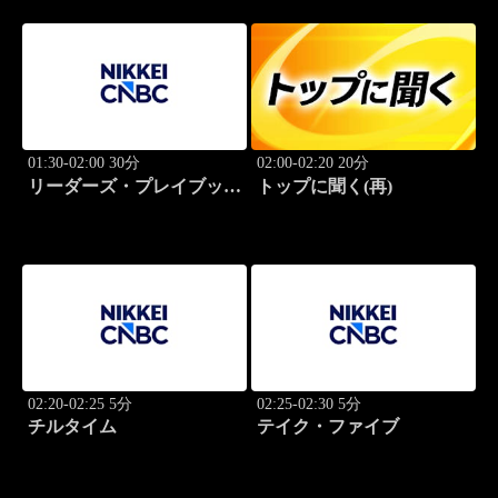
01:30-02:00 30分
02:00-02:20 20分
リーダーズ・プレイブック
トップに聞く(再)
世界のトップに学ぶ成功哲
学
02:20-02:25 5分
02:25-02:30 5分
チルタイム
テイク・ファイブ