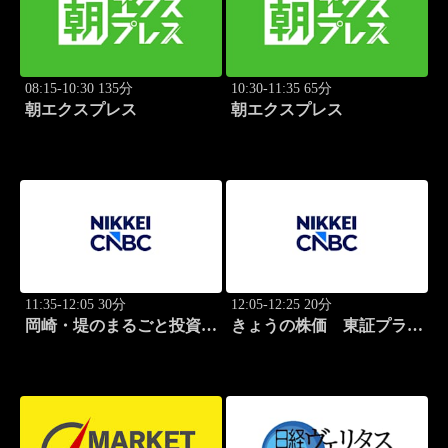
08:15-10:30 135分
10:30-11:35 65分
朝エクスプレス
朝エクスプレス
11:35-12:05 30分
12:05-12:25 20分
岡崎・堤のまるごと投資道
きょうの株価 東証プライ
場
ム