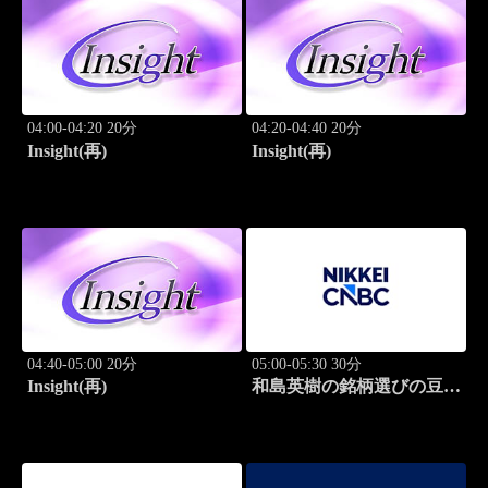
04:00-04:20 20分
04:20-04:40 20分
Insight(再)
Insight(再)
04:40-05:00 20分
05:00-05:30 30分
Insight(再)
和島英樹の銘柄選びの豆知
識