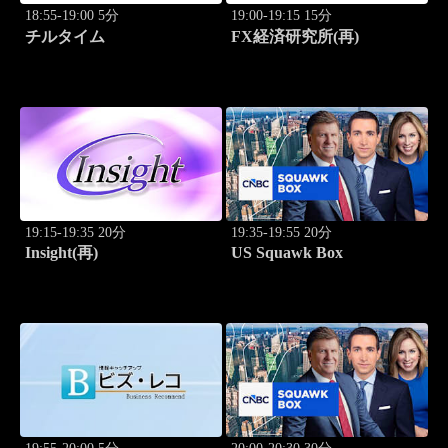
18:55-19:00 5分
19:00-19:15 15分
チルタイム
FX経済研究所(再)
19:15-19:35 20分
19:35-19:55 20分
Insight(再)
US Squawk Box