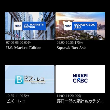
07:00-08:00 60分
08:00-10:55 175分
U.S. Markets Edition
Squawk Box Asia
10:55-11:00 5分
11:00-11:20 20分
ビズ・レコ
露口一郎の家計もカラダも
筋肉質に！