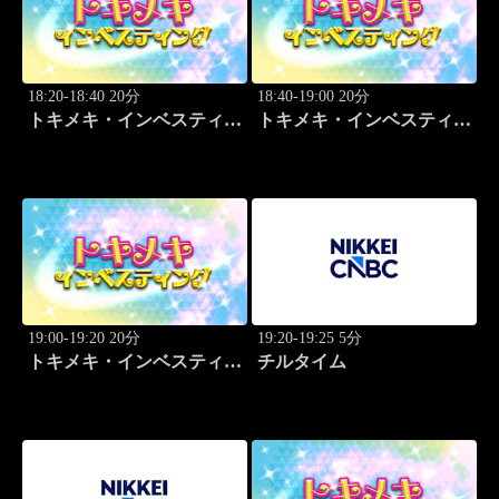
18:20-18:40 20分
18:40-19:00 20分
トキメキ・インベスティン
トキメキ・インベスティン
グ・キャッチアップ 野尻
グ・キャッチアップ 野尻
哲史
哲史
19:00-19:20 20分
19:20-19:25 5分
トキメキ・インベスティン
チルタイム
グ・キャッチアップ 野尻
哲史