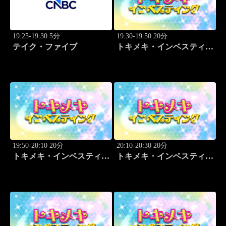
19:25-19:30 5分
19:30-19:50 20分
テイク・ファイブ
トキメキ・インベスティン
グ・キャッチアップ 児玉
一希
19:50-20:10 20分
20:10-20:30 20分
トキメキ・インベスティン
トキメキ・インベスティン
グ・キャッチアップ 児玉
グ・キャッチアップ 児玉
一希
一希