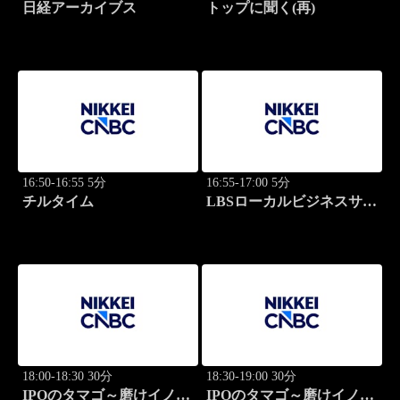
日経アーカイブス
トップに聞く(再)
16:50-16:55 5分
16:55-17:00 5分
チルタイム
LBSローカルビジネスサテ
ライト
18:00-18:30 30分
18:30-19:00 30分
IPOのタマゴ～磨けイノベ
IPOのタマゴ～磨けイノベ