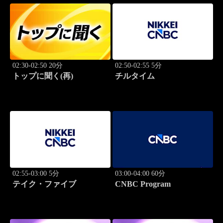
02:30-02:50 20分
02:50-02:55 5分
トップに聞く(再)
チルタイム
02:55-03:00 5分
03:00-04:00 60分
テイク・ファイブ
CNBC Program