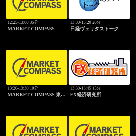
12:25-13:00 35分
13:00-13:20 20分
MARKET COMPASS
日経ヴェリタストーク
13:20-13:30 10分
13:30-13:45 15分
MARKET COMPASS 東証
FX経済研究所
グロース