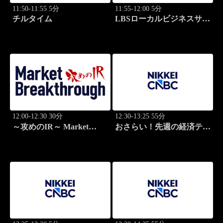
11:50-11:55 5分
11:55-12:00 5分
チルタイム
LBSローカルビジネスサテ
ライト
12:00-12:30 30分
12:30-13:25 55分
～攻めのIR～ Market
おさらい！先週の経済テー
Breakthrough
マ