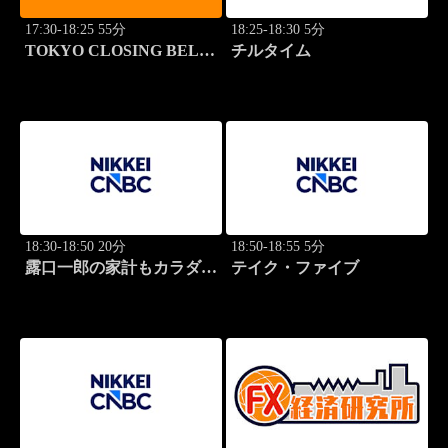
17:30-18:25 55分
18:25-18:30 5分
TOKYO CLOSING BELL
チルタイム
(再)
18:30-18:50 20分
18:50-18:55 5分
露口一郎の家計もカラダも
テイク・ファイブ
筋肉質に！