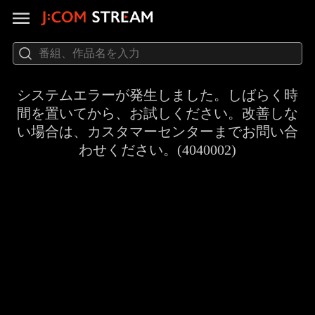
システムエラーが発生しました。しばらく時
間を置いてから、お試しください。改善しな
い場合は、カスタマーセンターまでお問い合
わせください。(4040002)