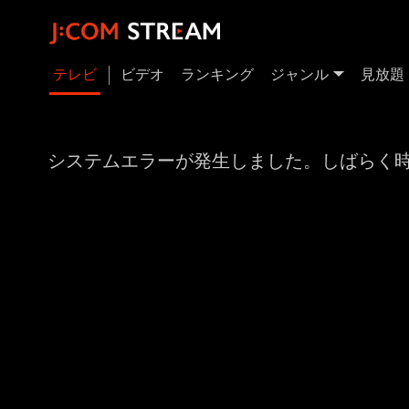
テレビ
ビデオ
ランキング
ジャンル
見放題
システムエラーが発生しました。しばらく