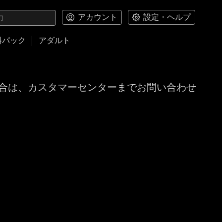
アカウント
設定・ヘルプ
料パック
アダルト
合は、カスタマーセンターまでお問い合わせ