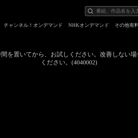
チャンネル！オンデマンド
NHKオンデマンド
その他有
時間を置いてから、お試しください。改善しない場
ください。(4040002)