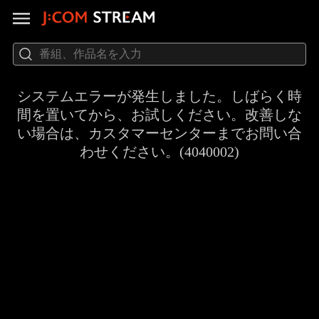
システムエラーが発生しました。しばらく時
間を置いてから、お試しください。改善しな
い場合は、カスタマーセンターまでお問い合
わせください。(4040002)