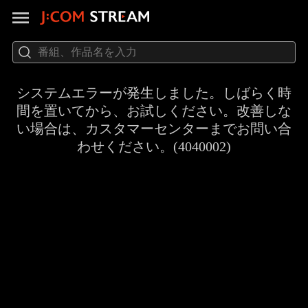
システムエラーが発生しました。しばらく時
間を置いてから、お試しください。改善しな
い場合は、カスタマーセンターまでお問い合
わせください。(4040002)