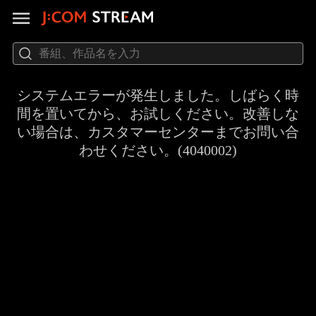
システムエラーが発生しました。しばらく時
間を置いてから、お試しください。改善しな
い場合は、カスタマーセンターまでお問い合
わせください。(4040002)