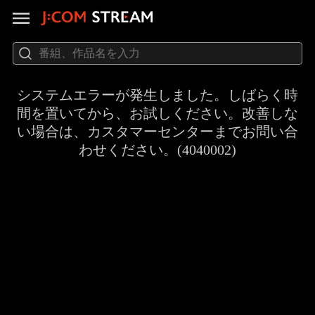
システムエラーが発生しました。しばらく時
間を置いてから、お試しください。改善しな
い場合は、カスタマーセンターまでお問い合
わせください。(4040002)