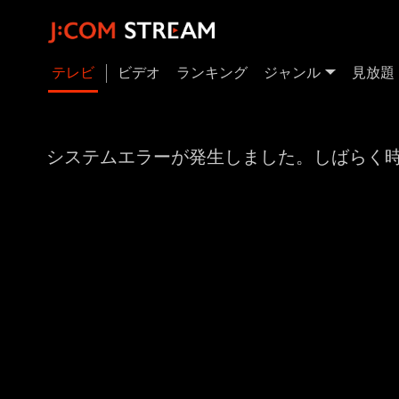
テレビ
ビデオ
ランキング
ジャンル
見放題
システムエラーが発生しました。しばらく