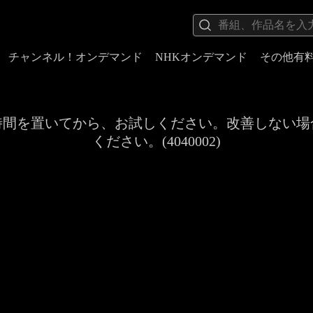
チャンネル！オンデマンド
NHKオンデマンド
その他有
時間を置いてから、お試しください。改善しない場
ください。(4040002)