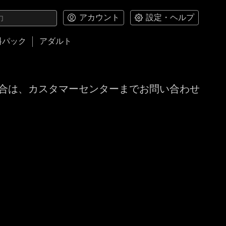
アカウント
設定・ヘルプ
料パック
アダルト
合は、カスタマーセンターまでお問い合わせ