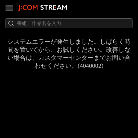
システムエラーが発生しました。しばらく時
間を置いてから、お試しください。改善しな
い場合は、カスタマーセンターまでお問い合
わせください。(4040002)